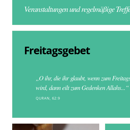
Veranstaltungen und regelmäßige Treffe
Freitagsgebet
„O ihr, die ihr glaubt, wenn zum Freitag
wird, dann eilt zum Gedenken Allahs...“
QURAN, 62:9