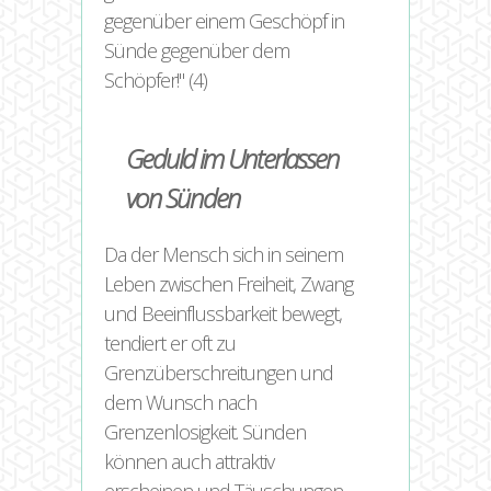
gegenüber einem Geschöpf in
Sünde gegenüber dem
Schöpfer!
(4)
Geduld im Unterlassen
von Sünden
Da der Mensch sich in seinem
Leben zwischen Freiheit, Zwang
und Beeinflussbarkeit bewegt,
tendiert er oft zu
Grenzüberschreitungen und
dem Wunsch nach
Grenzenlosigkeit. Sünden
können auch attraktiv