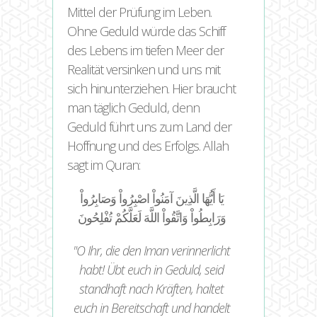
Mittel der Prüfung im Leben.
Ohne Geduld würde das Schiff
des Lebens im tiefen Meer der
Realität versinken und uns mit
sich hinunterziehen. Hier braucht
man täglich Geduld, denn
Geduld führt uns zum Land der
Hoffnung und des Erfolgs. Allah
sagt im Quran:
يَا أَيُّهَا الَّذِينَ آمَنُواْ اصْبِرُواْ وَصَابِرُواْ
وَرَابِطُواْ وَاتَّقُواْ اللَّهَ لَعَلَّكُمْ تُفْلِحُونَ
O Ihr, die den Iman verinnerlicht
habt! Übt euch in Geduld, seid
standhaft nach Kräften, haltet
euch in Bereitschaft und handelt