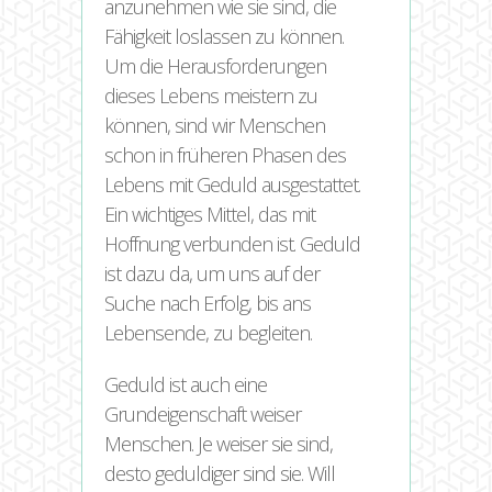
anzunehmen wie sie sind, die
Fähigkeit loslassen zu können.
Um die Herausforderungen
dieses Lebens meistern zu
können, sind wir Menschen
schon in früheren Phasen des
Lebens mit Geduld ausgestattet.
Ein wichtiges Mittel, das mit
Hoffnung verbunden ist. Geduld
ist dazu da, um uns auf der
Suche nach Erfolg, bis ans
Lebensende, zu begleiten.
Geduld ist auch eine
Grundeigenschaft weiser
Menschen. Je weiser sie sind,
desto geduldiger sind sie. Will