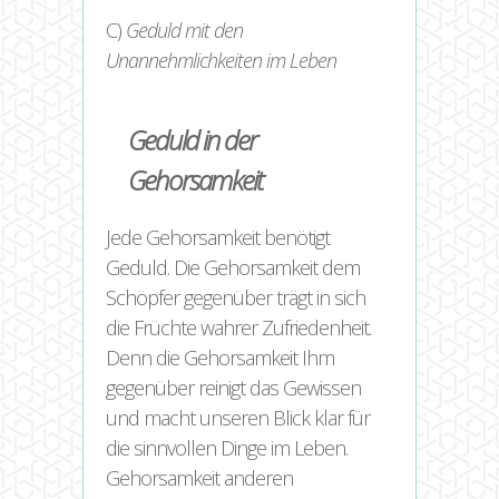
C)
Geduld mit den
Unannehmlichkeiten im Leben
Geduld in der
Gehorsamkeit
Jede Gehorsamkeit benötigt
Geduld. Die Gehorsamkeit dem
Schöpfer gegenüber trägt in sich
die Früchte wahrer Zufriedenheit.
Denn die Gehorsamkeit Ihm
gegenüber reinigt das Gewissen
und macht unseren Blick klar für
die sinnvollen Dinge im Leben.
Gehorsamkeit anderen