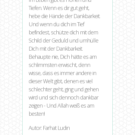
Tiefen. Wenn es dir gut geht,
hebe die Hände der Dankbarkeit.
Und wenn du dich im Tief
befindest, schütze dich mit dem
Schild der Geduld und umhülle
Dich mit der Dankbarkeit.
Behaupte nie, Dich hätte es am
schlimmsten erwischt, denn
wisse, dass es immer andere in
dieser Welt gibt, denen es viel
schlechter geht, ging und gehen
wird und sich dennoch dankbar
zeigen - Und Allah weiß es am
besten!
Autor: Farhat Ludin