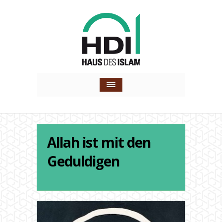
Allah ist mit den
Geduldigen