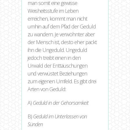
man somit eine gewisse
Weisheitsstufe im Leben
erreichen, kommt man nicht
umhin auf dem Pfad der Geduld
zu wandern. Je verwöhnter aber
der Mensch ist, desto eher packt
ihn die Ungeduld. Ungeduld
jedoch treibt einen in den
Urwald der Enttäuschungen
und verwüstet Beziehungen
zum eigenen Umfeld. Es gibt drei
Arten von Geduld:
A)
Geduld in der Gehorsamkeit
B)
Geduld im Unterlassen von
Sünden