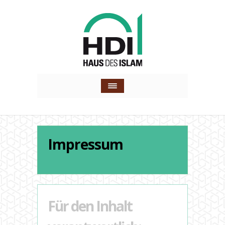
Impressum
Für den Inhalt