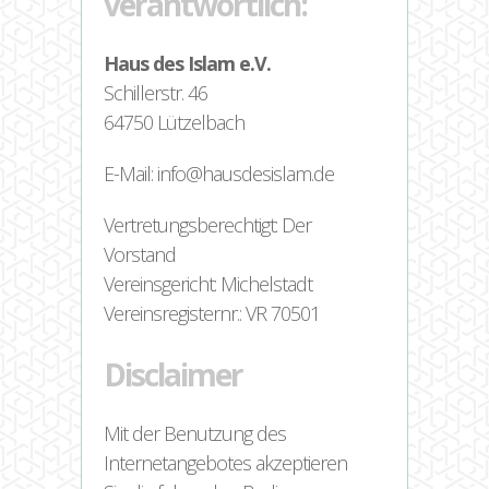
verantwortlich:
Haus des Islam e.V.
Schillerstr. 46
64750 Lützelbach
E-Mail: info@hausdesislam.de
Vertretungsberechtigt: Der
Vorstand
Vereinsgericht: Michelstadt
Vereinsregisternr.: VR 70501
Disclaimer
Mit der Benutzung des
Internetangebotes akzeptieren