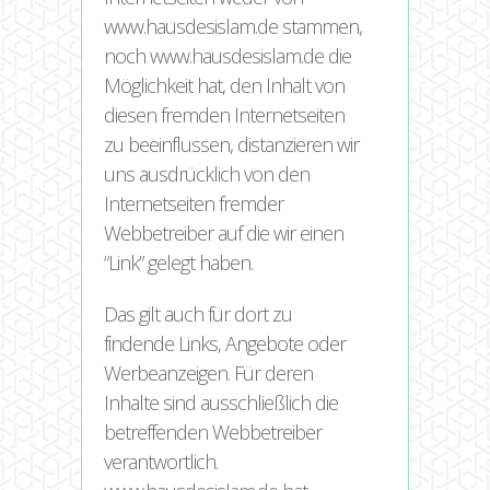
www.hausdesislam.de stammen,
noch www.hausdesislam.de die
Möglichkeit hat, den Inhalt von
diesen fremden Internetseiten
zu beeinflussen, distanzieren wir
uns ausdrücklich von den
Internetseiten fremder
Webbetreiber auf die wir einen
“Link” gelegt haben.
Das gilt auch für dort zu
findende Links, Angebote oder
Werbeanzeigen. Für deren
Inhalte sind ausschließlich die
betreffenden Webbetreiber
verantwortlich.