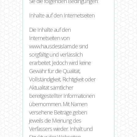
Sie die folgenden Bedingungen:
Inhalte auf den Internetseiten
Die Inhalte auf den
Internetseiten von
www.hausdesislam.de sind
sorgfältig und verlässlich
erarbeitet. Jedoch wird keine
Gewähr für die Qualität,
Vollständigkeit, Richtigkeit oder
Aktualität sämtlicher
bereitgestellter Informationen
übernommen. Mit Namen
versehene Beiträge geben
jeweils die Meinung des
Verfassers wieder. Inhalt und