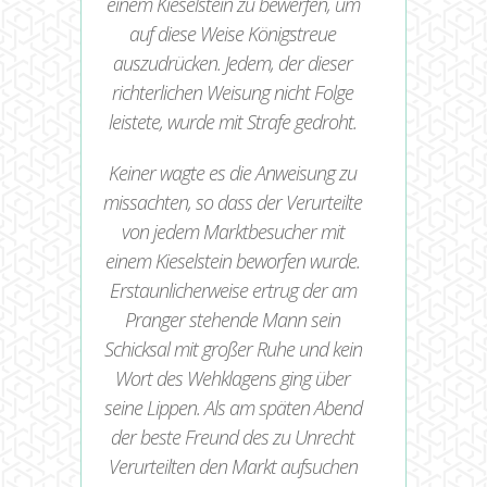
einem Kieselstein zu bewerfen, um
auf diese Weise Königstreue
auszudrücken. Jedem, der dieser
richterlichen Weisung nicht Folge
leistete, wurde mit Strafe gedroht.
Keiner wagte es die Anweisung zu
missachten, so dass der Verurteilte
von jedem Marktbesucher mit
einem Kieselstein beworfen wurde.
Erstaunlicherweise ertrug der am
Pranger stehende Mann sein
Schicksal mit großer Ruhe und kein
Wort des Wehklagens ging über
seine Lippen. Als am späten Abend
der beste Freund des zu Unrecht
Verurteilten den Markt aufsuchen