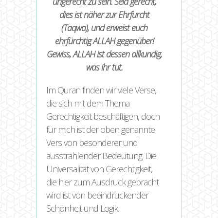
ungerecht zu sein. Seid gerecht,
dies ist näher zur Ehrfurcht
(Taqwa), und erweist euch
ehrfürchtig ALLAH gegenüber!
Gewiss, ALLAH ist dessen allkundig,
was ihr tut.
Im Quran finden wir viele Verse,
die sich mit dem Thema
Gerechtigkeit beschäftigen, doch
für mich ist der oben genannte
Vers von besonderer und
ausstrahlender Bedeutung. Die
Universalität von Gerechtigkeit,
die hier zum Ausdruck gebracht
wird ist von beeindruckender
Schönheit und Logik.