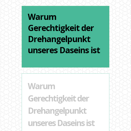
Warum
Gerechtigkeit der
Drehangelpunkt
unseres Daseins ist
Warum
Gerechtigkeit der
Drehangelpunkt
unseres Daseins ist