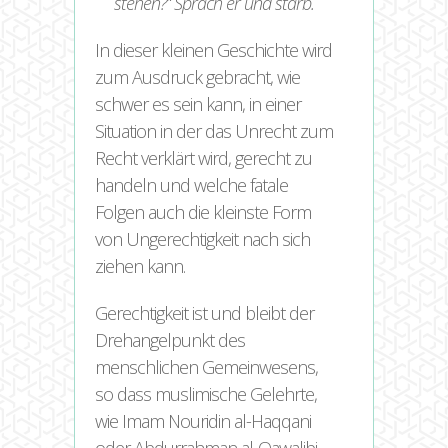
stehen?“ Sprach er und starb.
In dieser kleinen Geschichte wird
zum Ausdruck gebracht, wie
schwer es sein kann, in einer
Situation in der das Unrecht zum
Recht verklärt wird, gerecht zu
handeln und welche fatale
Folgen auch die kleinste Form
von Ungerechtigkeit nach sich
ziehen kann.
Gerechtigkeit ist und bleibt der
Drehangelpunkt des
menschlichen Gemeinwesens,
so dass muslimische Gelehrte,
wie Imam Nouridin al-Haqqani