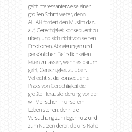
geht interessanterweise einen
großen Schritt weiter, denn
ALLAH fordert den Muslim dazu
auf, Gerechtigkeit konsequent zu
üben, und sich nicht von seinen
Emotionen, Abneigungen und
persönlichen Befindlichkeiten
leiten zu lassen, wenn es darum
geht, Gerechtigkeit zu üben.
Vielleicht ist die konsequente
Praxis von Gerechtigkeit die
größte Herausforderung, vor der
wir Menschen in unserem
Leben stehen, denn die
Versuchung zum Eigennutz und
zum Nutzen derer, die uns Nahe